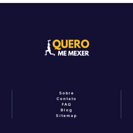
Sobre
Contato
FAQ
Blog
Sitemap