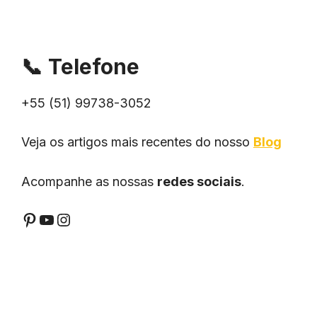
📞
Telefone
+55 (51) 99738-3052
Veja os artigos mais recentes do nosso
Blog
Acompanhe as nossas
redes sociais
.
Pinterest
YouTube
Instagram