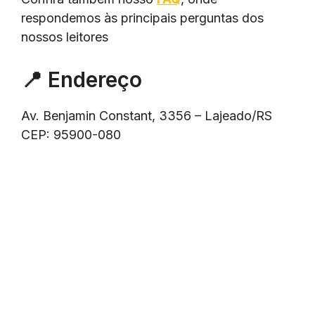
respondemos às principais perguntas dos
nossos leitores
📍 Endereço
Av. Benjamin Constant, 3356 – Lajeado/RS
CEP: 95900-080