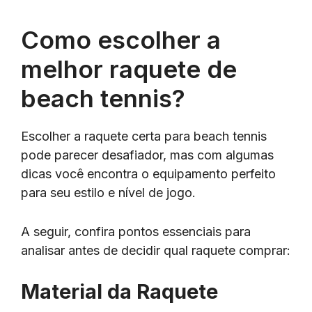
Como escolher a
melhor raquete de
beach tennis?
Escolher a raquete certa para beach tennis
pode parecer desafiador, mas com algumas
dicas você encontra o equipamento perfeito
para seu estilo e nível de jogo.
A seguir, confira pontos essenciais para
analisar antes de decidir qual raquete comprar:
Material da Raquete