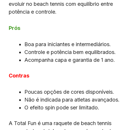
evoluir no beach tennis com equilíbrio entre
potência e controle.
Prós
Boa para iniciantes e intermediários.
Controle e potência bem equilibrados.
Acompanha capa e garantia de 1 ano.
Contras
Poucas opções de cores disponíveis.
Não é indicada para atletas avançados.
O efeito spin pode ser limitado.
A Total Fun é uma raquete de beach tennis