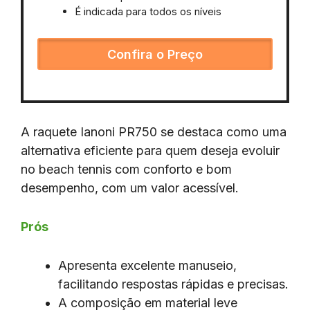
É indicada para todos os níveis
Confira o Preço
A raquete Ianoni PR750 se destaca como uma
alternativa eficiente para quem deseja evoluir
no beach tennis com conforto e bom
desempenho, com um valor acessível.
Prós
Apresenta excelente manuseio,
facilitando respostas rápidas e precisas.
A composição em material leve