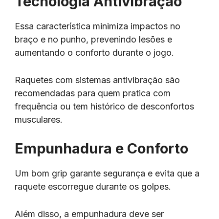
Tecnologia Antivibração
Essa característica minimiza impactos no
braço e no punho, prevenindo lesões e
aumentando o conforto durante o jogo.
Raquetes com sistemas antivibração são
recomendadas para quem pratica com
frequência ou tem histórico de desconfortos
musculares.
Empunhadura e Conforto
Um bom grip garante segurança e evita que a
raquete escorregue durante os golpes.
Além disso, a empunhadura deve ser