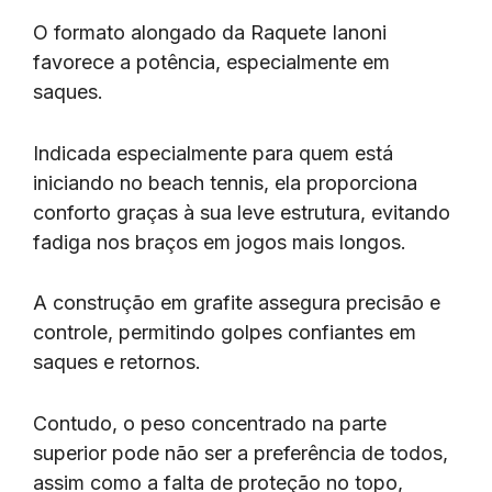
O formato alongado da Raquete Ianoni
favorece a potência, especialmente em
saques.
Indicada especialmente para quem está
iniciando no beach tennis, ela proporciona
conforto graças à sua leve estrutura, evitando
fadiga nos braços em jogos mais longos.
A construção em grafite assegura precisão e
controle, permitindo golpes confiantes em
saques e retornos.
Contudo, o peso concentrado na parte
superior pode não ser a preferência de todos,
assim como a falta de proteção no topo,