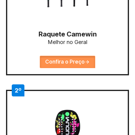
Raquete Camewin
Melhor no Geral
Confira o Preço
2º