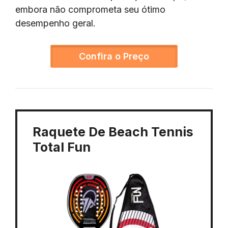
embora não comprometa seu ótimo
desempenho geral.
Confira o Preço
Raquete De Beach Tennis
Total Fun