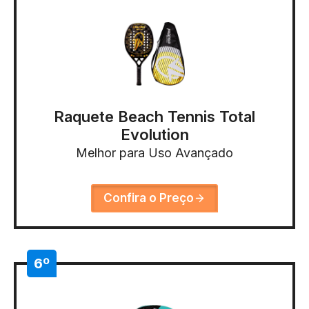
Raquete Beach Tennis Total
Evolution
Melhor para Uso Avançado
Confira o Preço
6º