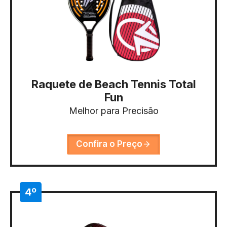
Raquete de Beach Tennis Total
Fun
Melhor para Precisão
Confira o Preço
4º