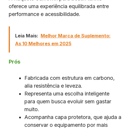
oferece uma experiência equilibrada entre
performance e acessibilidade.
Leia Mais:
Melhor Marca de Suplemento:
As 10 Melhores em 2025
Prós
Fabricada com estrutura em carbono,
alia resistência e leveza.
Representa uma escolha inteligente
para quem busca evoluir sem gastar
muito.
Acompanha capa protetora, que ajuda a
conservar o equipamento por mais