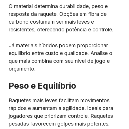
O material determina durabilidade, peso e
resposta da raquete. Opções em fibra de
carbono costumam ser mais leves e
resistentes, oferecendo potência e controle.
Já materiais híbridos podem proporcionar
equilíbrio entre custo e qualidade. Analise o
que mais combina com seu nível de jogo e
orçamento.
Peso e Equilíbrio
Raquetes mais leves facilitam movimentos
rápidos e aumentam a agilidade, ideais para
jogadores que priorizam controle. Raquetes
pesadas favorecem golpes mais potentes.