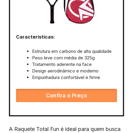
Características:
Estrutura em carbono de alta qualidade
Peso leve com média de 325g
Tratamento aderente na face
Design aerodinâmico e moderno
Empunhadura confortável e firme
Confira o Preço
A Raquete Total Fun é ideal para quem busca