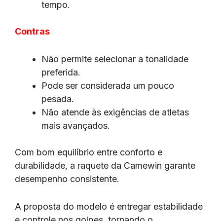
tempo.
Contras
Não permite selecionar a tonalidade
preferida.
Pode ser considerada um pouco
pesada.
Não atende às exigências de atletas
mais avançados.
Com bom equilíbrio entre conforto e
durabilidade, a raquete da Camewin garante
desempenho consistente.
A proposta do modelo é entregar estabilidade
e controle nos golpes, tornando o