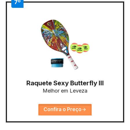
7º
Raquete Sexy Butterfly III
Melhor em Leveza
Confira o Preço