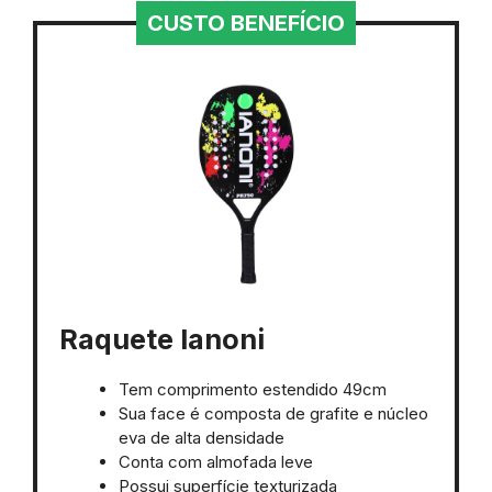
CUSTO BENEFÍCIO
Raquete Ianoni
Tem comprimento estendido 49cm
Sua face é composta de grafite e núcleo
eva de alta densidade
Conta com almofada leve
Possui superfície texturizada