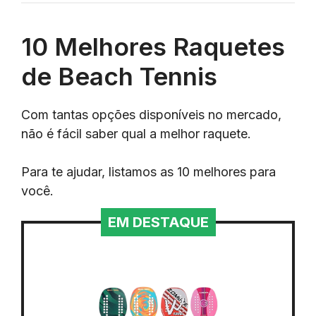
10 Melhores Raquetes
de Beach Tennis
Com tantas opções disponíveis no mercado,
não é fácil saber qual a melhor raquete.
Para te ajudar, listamos as 10 melhores para
você.
EM DESTAQUE