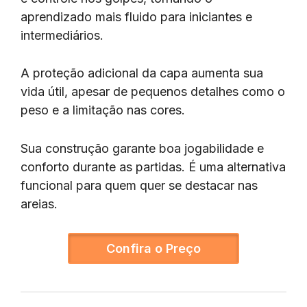
aprendizado mais fluido para iniciantes e
intermediários.
A proteção adicional da capa aumenta sua
vida útil, apesar de pequenos detalhes como o
peso e a limitação nas cores.
Sua construção garante boa jogabilidade e
conforto durante as partidas. É uma alternativa
funcional para quem quer se destacar nas
areias.
Confira o Preço