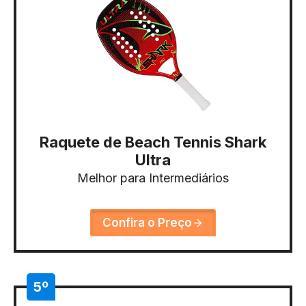
Raquete de Beach Tennis Shark
Ultra
Melhor para Intermediários
Confira o Preço
5º