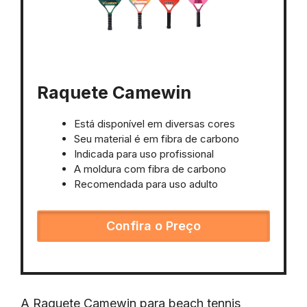
Raquete Camewin
Está disponível em diversas cores
Seu material é em fibra de carbono
Indicada para uso profissional
A moldura com fibra de carbono
Recomendada para uso adulto
Confira o Preço
A Raquete Camewin para beach tennis