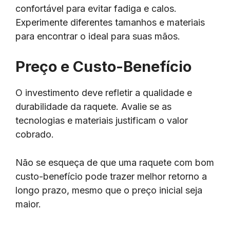
confortável para evitar fadiga e calos.
Experimente diferentes tamanhos e materiais
para encontrar o ideal para suas mãos.
Preço e Custo-Benefício
O investimento deve refletir a qualidade e
durabilidade da raquete. Avalie se as
tecnologias e materiais justificam o valor
cobrado.
Não se esqueça de que uma raquete com bom
custo-benefício pode trazer melhor retorno a
longo prazo, mesmo que o preço inicial seja
maior.