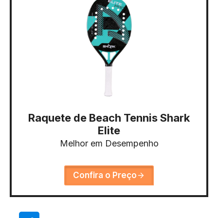
Raquete de Beach Tennis Shark
Elite
Melhor em Desempenho
Confira o Preço