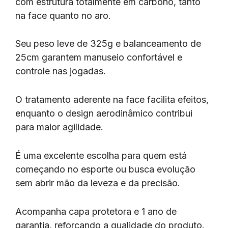
com estrutura totalmente em carbono, tanto
na face quanto no aro.
Seu peso leve de 325g e balanceamento de
25cm garantem manuseio confortável e
controle nas jogadas.
O tratamento aderente na face facilita efeitos,
enquanto o design aerodinâmico contribui
para maior agilidade.
É uma excelente escolha para quem está
começando no esporte ou busca evolução
sem abrir mão da leveza e da precisão.
Acompanha capa protetora e 1 ano de
garantia, reforçando a qualidade do produto.