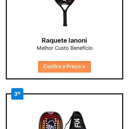
Raquete Ianoni
Melhor Custo Benefício
Confira o Preço
3º