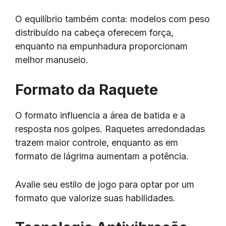
O equilíbrio também conta: modelos com peso
distribuído na cabeça oferecem força,
enquanto na empunhadura proporcionam
melhor manuseio.
Formato da Raquete
O formato influencia a área de batida e a
resposta nos golpes. Raquetes arredondadas
trazem maior controle, enquanto as em
formato de lágrima aumentam a potência.
Avalie seu estilo de jogo para optar por um
formato que valorize suas habilidades.