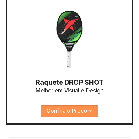
Raquete DROP SHOT
Melhor em Visual e Design
Confira o Preço