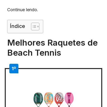
Continue lendo.
Índice
Melhores Raquetes de
Beach Tennis
1º