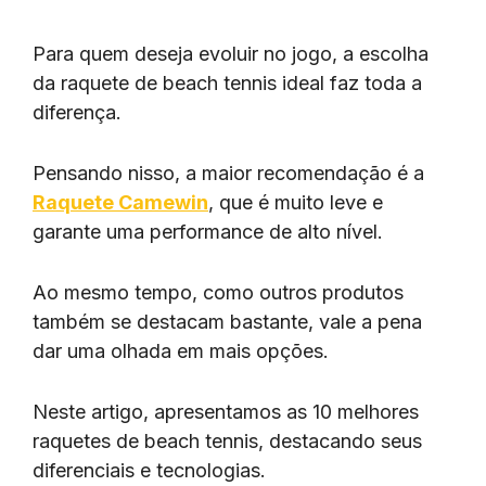
Para quem deseja evoluir no jogo, a escolha
da raquete de beach tennis ideal faz toda a
diferença.
Pensando nisso, a maior recomendação é a
Raquete Camewin
, que é muito leve e
garante uma performance de alto nível.
Ao mesmo tempo, como outros produtos
também se destacam bastante, vale a pena
dar uma olhada em mais opções.
Neste artigo, apresentamos as 10 melhores
raquetes de beach tennis, destacando seus
diferenciais e tecnologias.