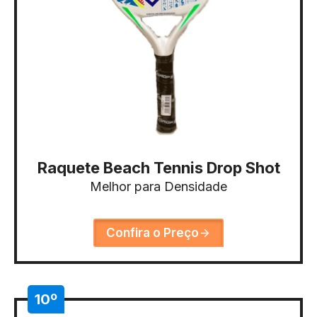
Raquete Beach Tennis Drop Shot
Melhor para Densidade
Confira o Preço
10º