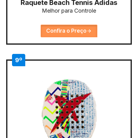
Raquete Beach Tennis Adidas
Melhor para Controle
Confira o Preço
9º