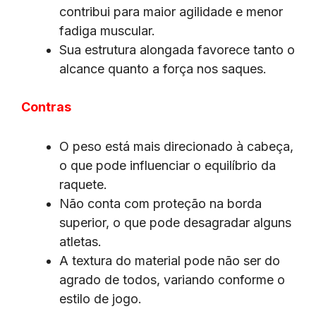
contribui para maior agilidade e menor
fadiga muscular.
Sua estrutura alongada favorece tanto o
alcance quanto a força nos saques.
Contras
O peso está mais direcionado à cabeça,
o que pode influenciar o equilíbrio da
raquete.
Não conta com proteção na borda
superior, o que pode desagradar alguns
atletas.
A textura do material pode não ser do
agrado de todos, variando conforme o
estilo de jogo.