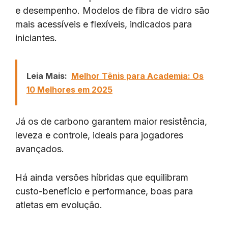
e desempenho. Modelos de fibra de vidro são
mais acessíveis e flexíveis, indicados para
iniciantes.
Leia Mais:
Melhor Tênis para Academia: Os
10 Melhores em 2025
Já os de carbono garantem maior resistência,
leveza e controle, ideais para jogadores
avançados.
Há ainda versões híbridas que equilibram
custo-benefício e performance, boas para
atletas em evolução.