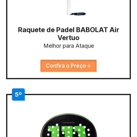
Raquete de Padel BABOLAT Air
Vertuo
Melhor para Ataque
Confira o Preço
5º