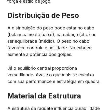
força e estilo de jogo.
Distribuição de Peso
A distribuição do peso pode estar no cabo
(balanceamento baixo), na cabeça (alto) ou
ser equilibrada (médio). O peso no cabo
favorece controle e agilidade. Na cabeça,
aumenta a potência dos golpes.
Já o equilíbrio central proporciona
versatilidade. Avalie o que mais se encaixa
com sua performance e estratégia em quadra.
Material da Estrutura
A estrutura da raquete influencia durabilidade