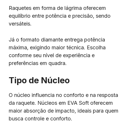
Raquetes em forma de lágrima oferecem
equilíbrio entre potência e precisão, sendo
versáteis.
Já o formato diamante entrega potência
máxima, exigindo maior técnica. Escolha
conforme seu nível de experiência e
preferências em quadra.
Tipo de Núcleo
O núcleo influencia no conforto e na resposta
da raquete. Núcleos em EVA Soft oferecem
maior absorção de impacto, ideais para quem
busca controle e conforto.