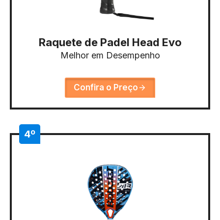
Raquete de Padel Head Evo
Melhor em Desempenho
Confira o Preço
4º