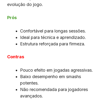
evolução do jogo.
Prós
Confortável para longas sessões.
Ideal para técnica e aprendizado.
Estrutura reforçada para firmeza.
Contras
Pouco efeito em jogadas agressivas.
Baixo desempenho em smashs
potentes.
Não recomendada para jogadores
avançados.