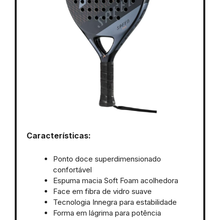
Características:
Ponto doce superdimensionado
confortável
Espuma macia Soft Foam acolhedora
Face em fibra de vidro suave
Tecnologia Innegra para estabilidade
Forma em lágrima para potência