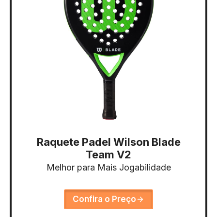
Raquete Padel Wilson Blade
Team V2
Melhor para Mais Jogabilidade
Confira o Preço