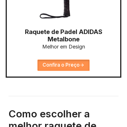
Raquete de Padel ADIDAS
Metalbone
Melhor em Design
Confira o Preço
Como escolher a
melhor raquete de