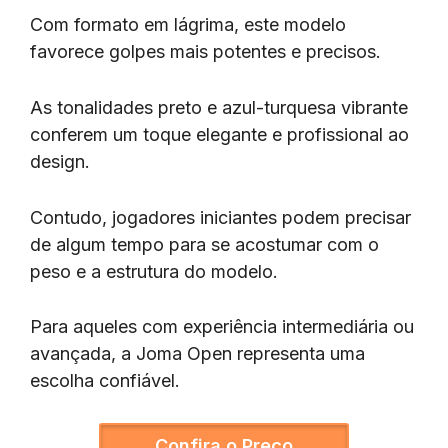
Com formato em lágrima, este modelo
favorece golpes mais potentes e precisos.
As tonalidades preto e azul-turquesa vibrante
conferem um toque elegante e profissional ao
design.
Contudo, jogadores iniciantes podem precisar
de algum tempo para se acostumar com o
peso e a estrutura do modelo.
Para aqueles com experiência intermediária ou
avançada, a Joma Open representa uma
escolha confiável.
Confira o Preço