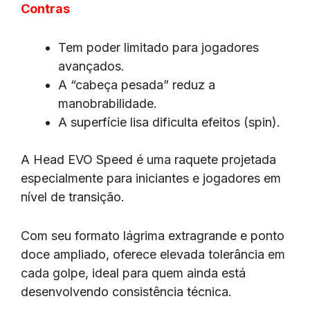
Contras
Tem poder limitado para jogadores
avançados.
A “cabeça pesada” reduz a
manobrabilidade.
A superfície lisa dificulta efeitos (spin).
A Head EVO Speed é uma raquete projetada
especialmente para iniciantes e jogadores em
nível de transição.
Com seu formato lágrima extragrande e ponto
doce ampliado, oferece elevada tolerância em
cada golpe, ideal para quem ainda está
desenvolvendo consistência técnica.