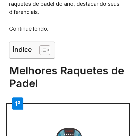
raquetes de padel do ano, destacando seus
diferenciais.
Continue lendo.
Índice
Melhores Raquetes de
Padel
1º