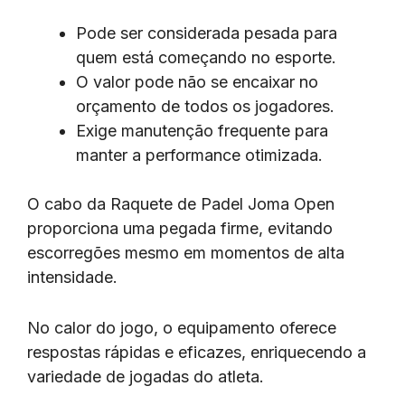
Pode ser considerada pesada para
quem está começando no esporte.
O valor pode não se encaixar no
orçamento de todos os jogadores.
Exige manutenção frequente para
manter a performance otimizada.
O cabo da Raquete de Padel Joma Open
proporciona uma pegada firme, evitando
escorregões mesmo em momentos de alta
intensidade.
No calor do jogo, o equipamento oferece
respostas rápidas e eficazes, enriquecendo a
variedade de jogadas do atleta.