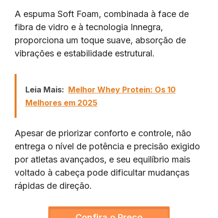
A espuma Soft Foam, combinada à face de
fibra de vidro e à tecnologia Innegra,
proporciona um toque suave, absorção de
vibrações e estabilidade estrutural.
Leia Mais:
Melhor Whey Protein: Os 10
Melhores em 2025
Apesar de priorizar conforto e controle, não
entrega o nível de potência e precisão exigido
por atletas avançados, e seu equilíbrio mais
voltado à cabeça pode dificultar mudanças
rápidas de direção.
Confira o Preço