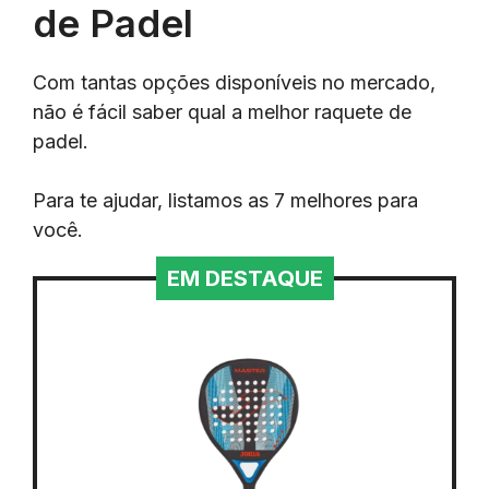
de Padel
Com tantas opções disponíveis no mercado,
não é fácil saber qual a melhor raquete de
padel.
Para te ajudar, listamos as 7 melhores para
você.
EM DESTAQUE