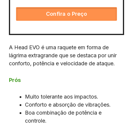
Confira o Preço
A Head EVO é uma raquete em forma de
lágrima extragrande que se destaca por unir
conforto, potência e velocidade de ataque.
Prós
Muito tolerante aos impactos.
Conforto e absorção de vibrações.
Boa combinação de potência e
controle.