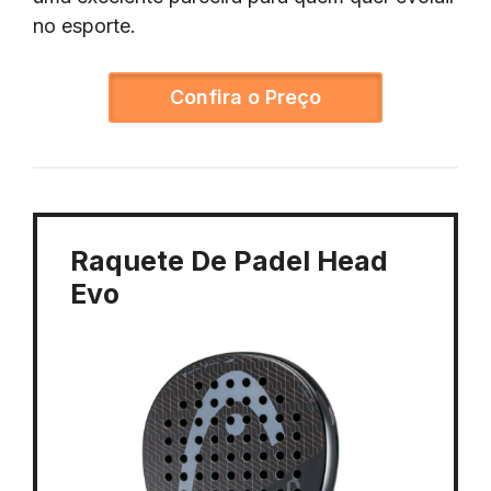
no esporte.
Confira o Preço
Raquete De Padel Head
Evo