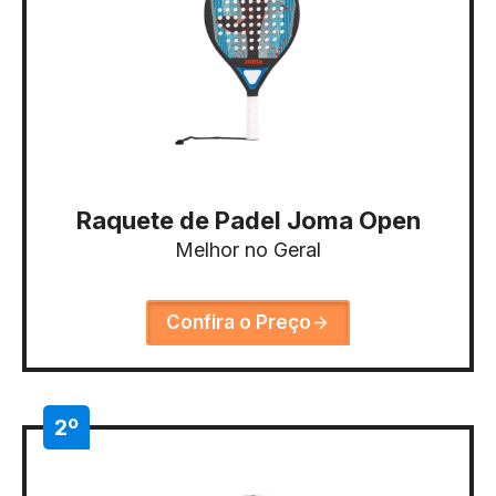
Raquete de Padel Joma Open
Melhor no Geral
Confira o Preço
2º