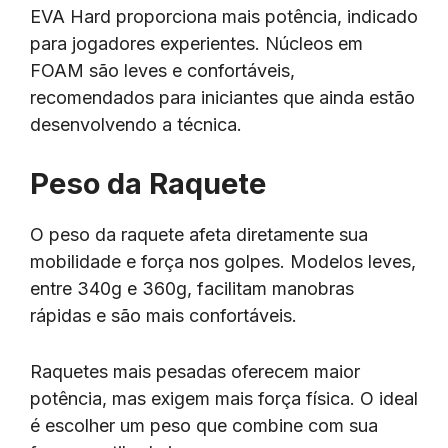
EVA Hard proporciona mais potência, indicado
para jogadores experientes. Núcleos em
FOAM são leves e confortáveis,
recomendados para iniciantes que ainda estão
desenvolvendo a técnica.
Peso da Raquete
O peso da raquete afeta diretamente sua
mobilidade e força nos golpes. Modelos leves,
entre 340g e 360g, facilitam manobras
rápidas e são mais confortáveis.
Raquetes mais pesadas oferecem maior
potência, mas exigem mais força física. O ideal
é escolher um peso que combine com sua