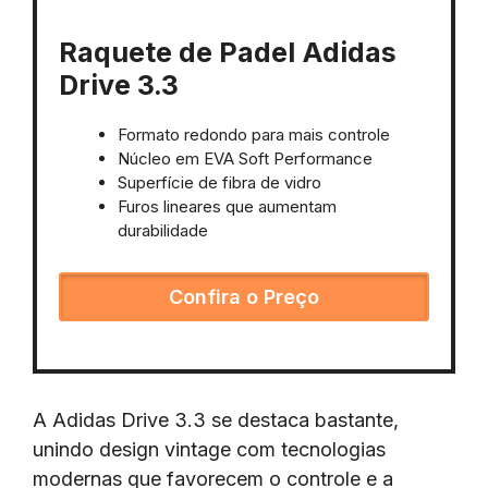
Raquete de Padel Adidas
Drive 3.3
Formato redondo para mais controle
Núcleo em EVA Soft Performance
Superfície de fibra de vidro
Furos lineares que aumentam
durabilidade
Confira o Preço
A Adidas Drive 3.3 se destaca bastante,
unindo design vintage com tecnologias
modernas que favorecem o controle e a