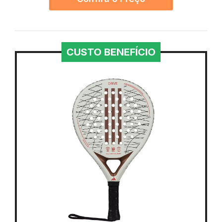
CUSTO BENEFÍCIO