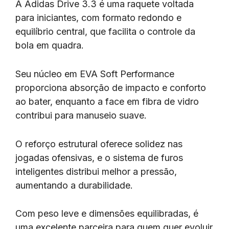
A Adidas Drive 3.3 é uma raquete voltada
para iniciantes, com formato redondo e
equilíbrio central, que facilita o controle da
bola em quadra.
Seu núcleo em EVA Soft Performance
proporciona absorção de impacto e conforto
ao bater, enquanto a face em fibra de vidro
contribui para manuseio suave.
O reforço estrutural oferece solidez nas
jogadas ofensivas, e o sistema de furos
inteligentes distribui melhor a pressão,
aumentando a durabilidade.
Com peso leve e dimensões equilibradas, é
uma excelente parceira para quem quer evoluir