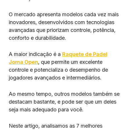
O mercado apresenta modelos cada vez mais
inovadores, desenvolvidos com tecnologias
avançadas que priorizam controle, potência,
conforto e durabilidade.
A maior indicação é a
Raquete de Padel
Joma Open
, que permite um excelente
controle e potencializa o desempenho de
jogadores avançados e intermediários.
Ao mesmo tempo, outros modelos também se
destacam bastante, e pode ser que um deles
seja mais adequado para você.
Neste artigo, analisamos as 7 melhores