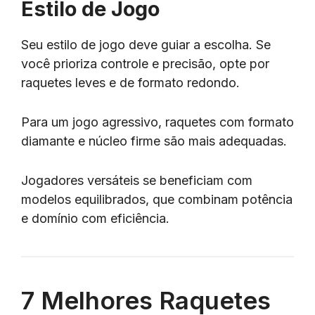
Estilo de Jogo
Seu estilo de jogo deve guiar a escolha. Se
você prioriza controle e precisão, opte por
raquetes leves e de formato redondo.
Para um jogo agressivo, raquetes com formato
diamante e núcleo firme são mais adequadas.
Jogadores versáteis se beneficiam com
modelos equilibrados, que combinam potência
e domínio com eficiência.
7 Melhores Raquetes