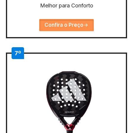
Melhor para Conforto
Confira o Preço
7º