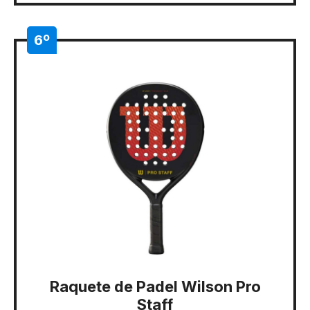
6º
Raquete de Padel Wilson Pro
Staff