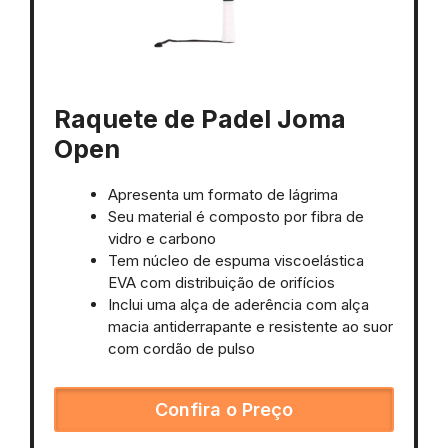
Raquete de Padel Joma
Open
Apresenta um formato de lágrima
Seu material é composto por fibra de
vidro e carbono
Tem núcleo de espuma viscoelástica
EVA com distribuição de orifícios
Inclui uma alça de aderência com alça
macia antiderrapante e resistente ao suor
com cordão de pulso
Confira o Preço