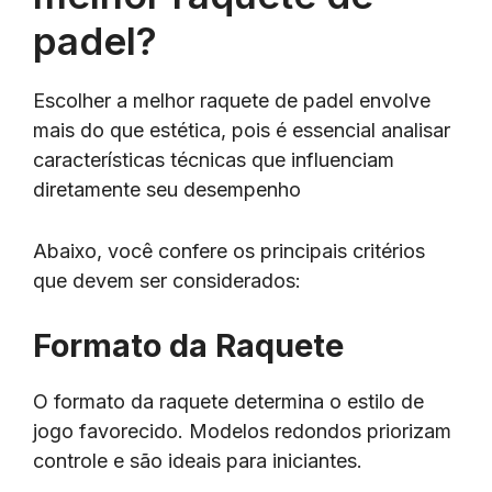
padel?
Escolher a melhor raquete de padel envolve
mais do que estética, pois é essencial analisar
características técnicas que influenciam
diretamente seu desempenho
Abaixo, você confere os principais critérios
que devem ser considerados:
Formato da Raquete
O formato da raquete determina o estilo de
jogo favorecido. Modelos redondos priorizam
controle e são ideais para iniciantes.