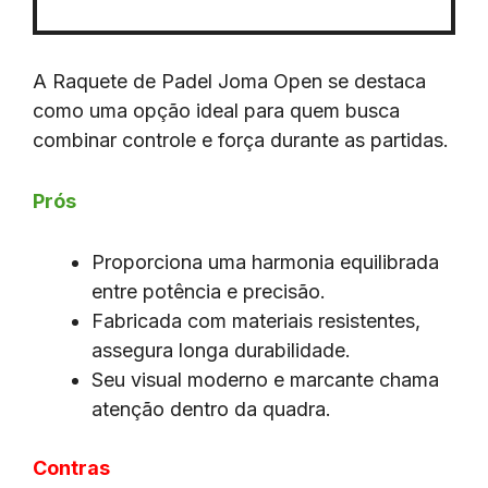
A Raquete de Padel Joma Open se destaca
como uma opção ideal para quem busca
combinar controle e força durante as partidas.
Prós
Proporciona uma harmonia equilibrada
entre potência e precisão.
Fabricada com materiais resistentes,
assegura longa durabilidade.
Seu visual moderno e marcante chama
atenção dentro da quadra.
Contras