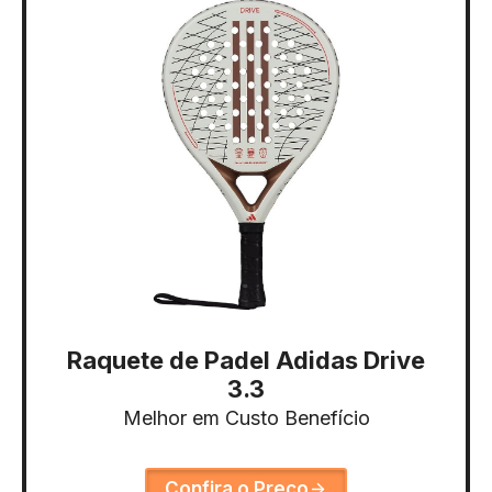
Raquete de Padel Adidas Drive
3.3
Melhor em Custo Benefício
Confira o Preço